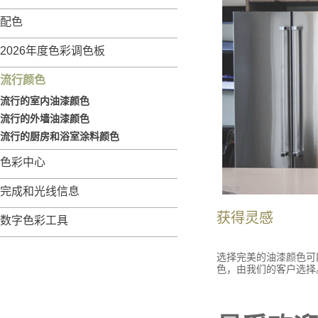
配色
2026年度色彩调色板
流行颜色
流行的室内油漆颜色
流行的外墙油漆颜色
流行的厨房和浴室涂料颜色
色彩中心
完成和光线信息
获得灵感
数字色彩工具
选择完美的油漆颜色可
色，由我们的客户选择