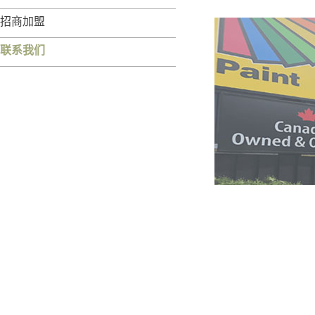
招商加盟
联系我们