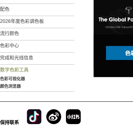
配色
2026年度色彩调色板
流行颜色
色彩中心
完成和光线信息
数字色彩工具
色彩可视化器
颜色浏览器
保持联系