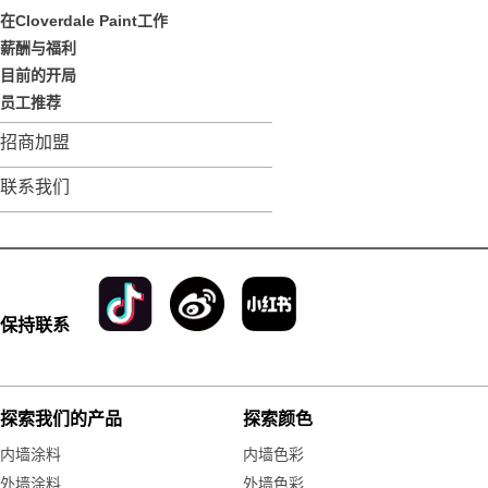
在Cloverdale Paint工作
薪酬与福利
目前的开局
员工推荐
招商加盟
联系我们
保持联系
探索我们的产品
探索颜色
内墙涂料
内墙色彩
外墙涂料
外墙色彩