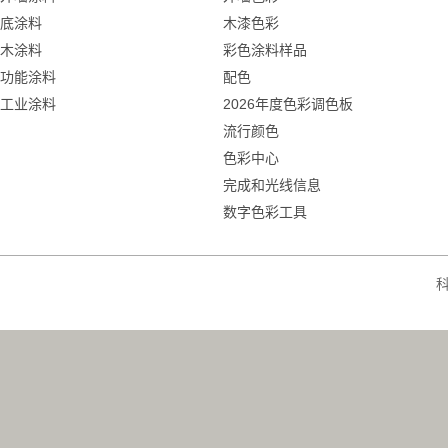
底涂料
木漆色彩
木涂料
彩色涂料样品
功能涂料
配色
工业涂料
2026年度色彩调色板
流行颜色
色彩中心
完成和光线信息
数字色彩工具