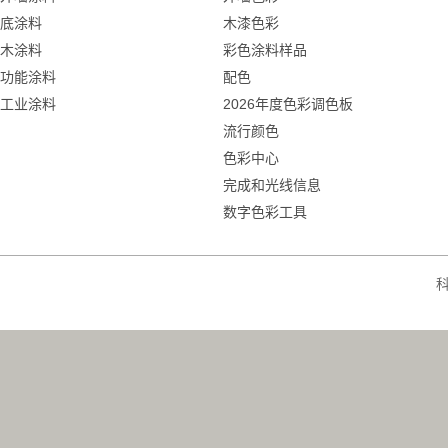
底涂料
木漆色彩
木涂料
彩色涂料样品
功能涂料
配色
工业涂料
2026年度色彩调色板
流行颜色
色彩中心
完成和光线信息
数字色彩工具