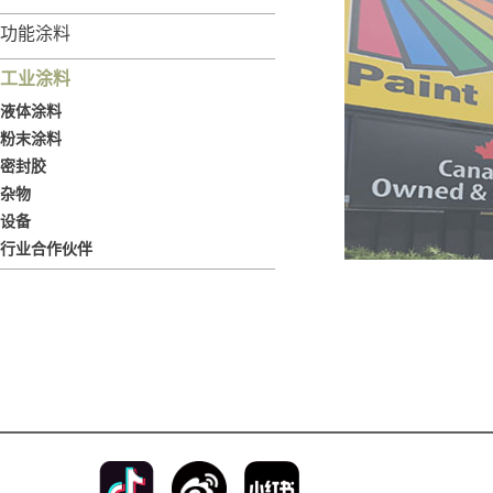
功能涂料
工业涂料
液体涂料
粉末涂料
密封胶
杂物
设备
行业合作伙伴