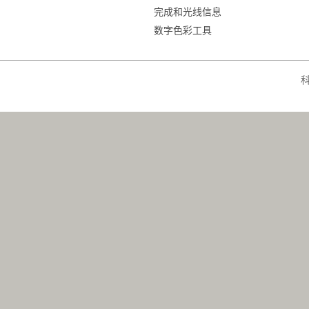
完成和光线信息
数字色彩工具