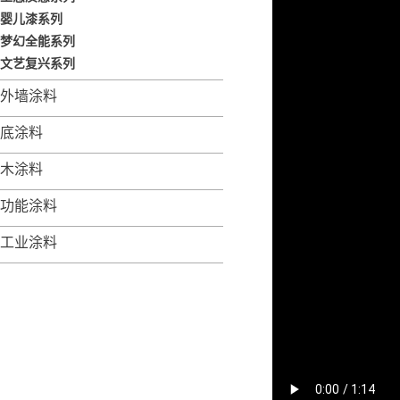
婴儿漆系列
梦幻全能系列
文艺复兴系列
外墙涂料
底涂料
木涂料
功能涂料
工业涂料