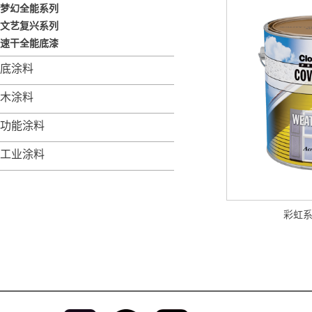
梦幻全能系列
文艺复兴系列
速干全能底漆
底涂料
木涂料
功能涂料
工业涂料
彩虹