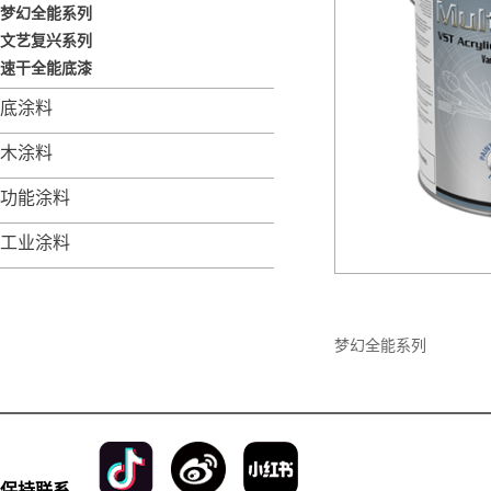
梦幻全能系列
文艺复兴系列
速干全能底漆
底涂料
木涂料
功能涂料
工业涂料
梦幻全能系列
保持联系