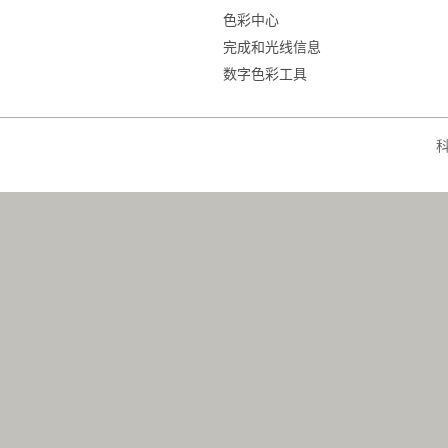
色彩中心
完成和光线信息
数字色彩工具