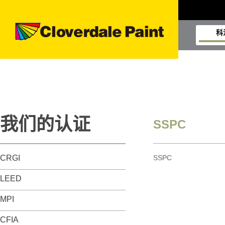
科
我们的认证
SSPC
CRGI
SSPC
LEED
MPI
CFIA