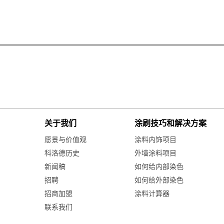
关于我们
涂刷技巧和解决方案
愿景与价值观
涂料内饰项目
科洛德历史
外墙涂料项目
新闻稿
如何给内部染色
招聘
如何给外部染色
招商加盟
涂料计算器
联系我们