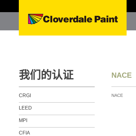
我们的认证
NACE
CRGI
NACE
LEED
MPI
CFIA