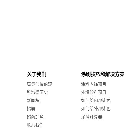
关于我们
涂刷技巧和解决方案
愿景与价值观
涂料内饰项目
科洛德历史
外墙涂料项目
新闻稿
如何给内部染色
招聘
如何给外部染色
招商加盟
涂料计算器
联系我们