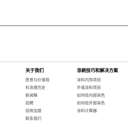
关于我们
涂刷技巧和解决方案
愿景与价值观
涂料内饰项目
科洛德历史
外墙涂料项目
新闻稿
如何给内部染色
招聘
如何给外部染色
招商加盟
涂料计算器
联系我们